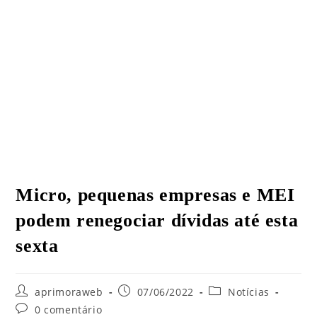
Micro, pequenas empresas e MEI
podem renegociar dívidas até esta
sexta
aprimoraweb
07/06/2022
Notícias
0 comentário