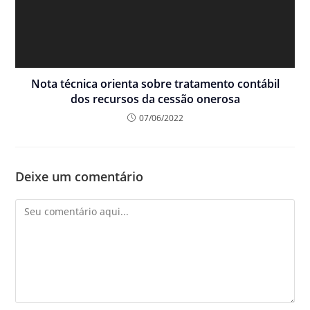
Nota técnica orienta sobre tratamento contábil
dos recursos da cessão onerosa
07/06/2022
Deixe um comentário