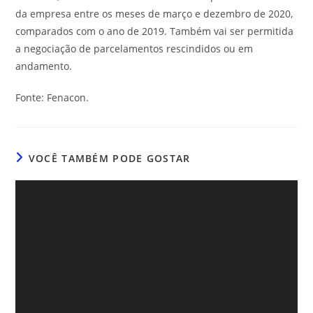
da empresa entre os meses de março e dezembro de 2020,
comparados com o ano de 2019. Também vai ser permitida
a negociação de parcelamentos rescindidos ou em
andamento.
Fonte: Fenacon.
VOCÊ TAMBÉM PODE GOSTAR