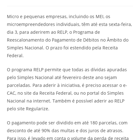
Micro e pequenas empresas, incluindo os MEI, os
microempreendedores individuais, têm até esta sexta-feira,
dia 3, para aderirem ao RELP, o Programa de
Reescalonamento do Pagamento de Débitos no Âmbito do
Simples Nacional. O prazo foi estendido pela Receita
Federal.
O programa RELP permite que todas as dívidas apuradas
pelo Simples Nacional até fevereiro deste ano sejam
parceladas. Para aderir à iniciativa, é preciso acessar o e-
CAC, no site da Receita Federal, ou no portal do Simples
Nacional na internet. Também é possível aderir ao RELP
pelo site Regularize.
O pagamento pode ser dividido em até 180 parcelas, com
desconto de até 90% das multas e dos juros de atrasos.
Para isso, é levado em conta o volume da perda de receita