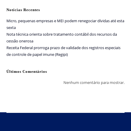
Notícias Recentes
Micro, pequenas empresas e MEI podem renegociar dívidas até esta
sexta
Nota técnica orienta sobre tratamento contábil dos recursos da
cessão onerosa
Receita Federal prorroga prazo de validade dos registros especiais
de controle de papel imune (Regipi)
Últimos Comentários
Nenhum comentário para mostrar.