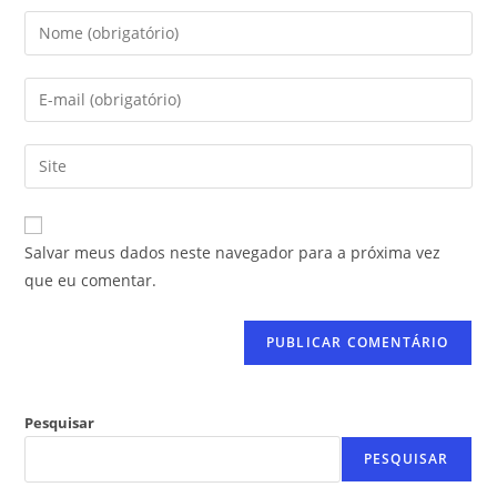
Salvar meus dados neste navegador para a próxima vez
que eu comentar.
Pesquisar
PESQUISAR