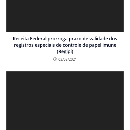
Receita Federal prorroga prazo de validade dos
registros especiais de controle de papel imune
(Regipi)
03/08/2021