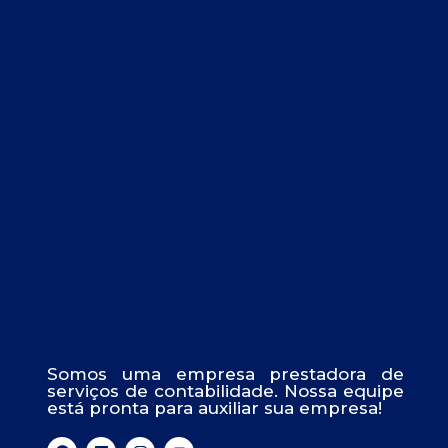
Somos uma empresa prestadora de
serviços de contabilidade. Nossa equipe
está pronta para auxiliar sua empresa!